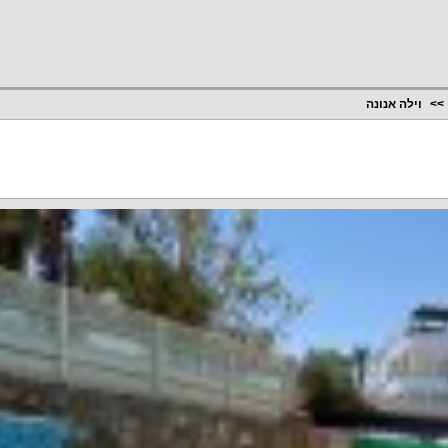
וילה אנונה