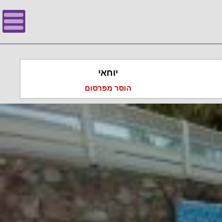
יוחאי
הוסר מפרסום