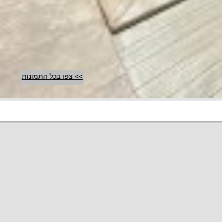
>> צפו בכל התמונות