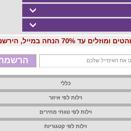
70 הנחה במייל, הירשמו עכשיו בחינם:
הרשמה
כללי
וילות לפי איזור
וילות לפי טווחי מחירים
וילות לפי קטגוריות