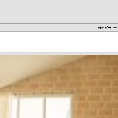
וילה יוקה