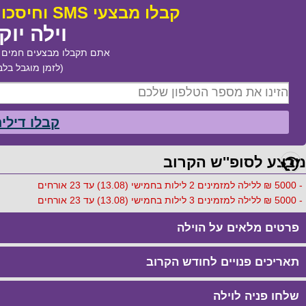
קבלו מבצעי SMS וחיסכו עד 50% בהזמנת:
וילה יוק
אתם תקבלו מבצעים חמים ב
(לזמן מוגבל בלב
קבלו דילי
מבצע לסופ''ש הקרוב
- 5000 ₪ ללילה למזמינים 2 לילות בחמישי (13.08) עד 23 אורחים
- 5000 ₪ ללילה למזמינים 3 לילות בחמישי (13.08) עד 23 אורחים
פרטים מלאים על הוילה
תאריכים פנויים לחודש הקרוב
שלחו פניה לוילה