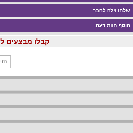
שלחו וילה לחבר
הוסף חוות דעת
קבלו מבצעים לוהטים ומוזלים עד %