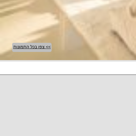
>> צפו בכל התמונות