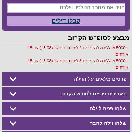
קבלו דילים
מבצע לסופ''ש הקרוב
- 5000 ₪ ללילה למזמינים 2 לילות בחמישי (13.08) עד 15
אורחים
- 5000 ₪ ללילה למזמינים 3 לילות בחמישי (13.08) עד 15
אורחים
פרטים מלאים על הוילה
תאריכים פנויים לחודש הקרוב
שלחו פניה לוילה
שלחו וילה לחבר