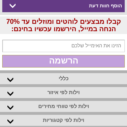
הוסף חוות דעת
קבלו מבצעים לוהטים ומוזלים עד 70%
הנחה במייל, הירשמו עכשיו בחינם:
הרשמה
כללי
וילות לפי איזור
וילות לפי טווחי מחירים
וילות לפי קטגוריות