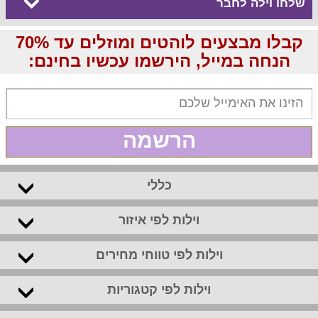
שלחו וילה לחבר
קבלו מבצעים לוהטים ומוזלים עד 70%
הנחה במייל, הירשמו עכשיו בחינם:
הרשמה
כללי
וילות לפי איזור
וילות לפי טווחי מחירים
וילות לפי קטגוריות