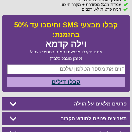
עמדת מנגל מסודרת + מקרר חיצוני
חניה פרטית ל-3 רכבים
קבלו מבצעי SMS וחיסכו עד 50%
בהזמנת:
וילה קדמא
אתם תקבלו מבצעים חמים במחירי רצפה!
(לזמן מוגבל בלבד)
קבלו דילים
פרטים מלאים על הוילה
תאריכים פנויים לחודש הקרוב