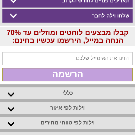
תאריכים פנויים לחודש הקרוב
שלחו וילה לחבר
קבלו מבצעים לוהטים ומוזלים עד 70%
הנחה במייל, הירשמו עכשיו בחינם:
הרשמה
כללי
וילות לפי איזור
וילות לפי טווחי מחירים