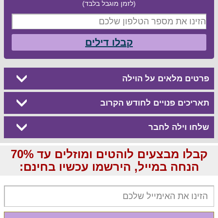
(לזמן מוגבל בלבד)
קבלו דילים
פרטים מלאים על הוילה
תאריכים פנויים לחודש הקרוב
שלחו וילה לחבר
קבלו מבצעים לוהטים ומוזלים עד 70%
הנחה במייל, הירשמו עכשיו בחינם: