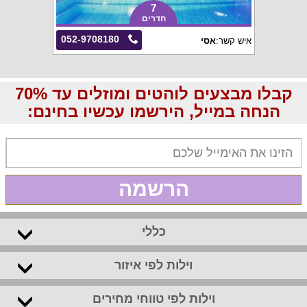
7
חדרים
052-9708180
איש קשר:
אסי
קבלו מבצעים לוהטים ומוזלים עד 70%
הנחה במייל, הירשמו עכשיו בחינם:
הרשמה
כללי
וילות לפי איזור
וילות לפי טווחי מחירים