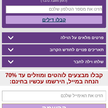
(לזמן מוגבל בלבד)
קבלו דילים
פרטים מלאים על הוילה
תאריכים פנויים לחודש הקרוב
שלחו וילה לחבר
קבלו מבצעים לוהטים ומוזלים עד 70%
הנחה במייל, הירשמו עכשיו בחינם: