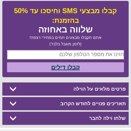
קבלו מבצעי SMS וחיסכו עד 50%
בהזמנת:
שלווה באחוזה
אתם תקבלו מבצעים חמים במחירי רצפה!
(לזמן מוגבל בלבד)
קבלו דילים
פרטים מלאים על הוילה
תאריכים פנויים לחודש הקרוב
שלחו וילה לחבר