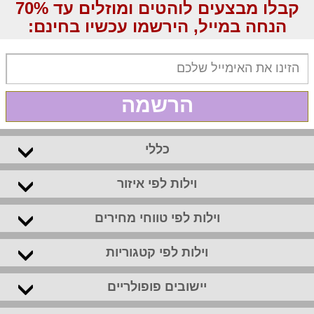
קבלו מבצעים לוהטים ומוזלים עד 70%
הנחה במייל, הירשמו עכשיו בחינם:
הרשמה
כללי
וילות לפי איזור
וילות לפי טווחי מחירים
וילות לפי קטגוריות
יישובים פופולריים