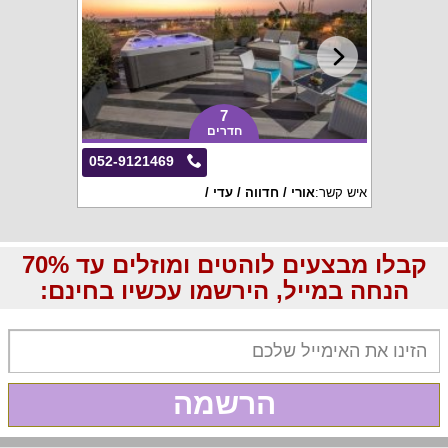
7
חדרים
052-9121469
איש קשר:
אורי / חדווה / עדי /
קבלו מבצעים לוהטים ומוזלים עד 70%
הנחה במייל, הירשמו עכשיו בחינם:
הרשמה