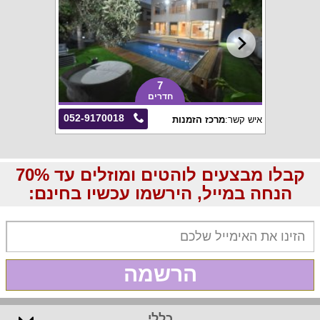
7
חדרים
052-9170018
איש קשר:
מרכז הזמנות
קבלו מבצעים לוהטים ומוזלים עד 70%
הנחה במייל, הירשמו עכשיו בחינם:
הרשמה
כללי