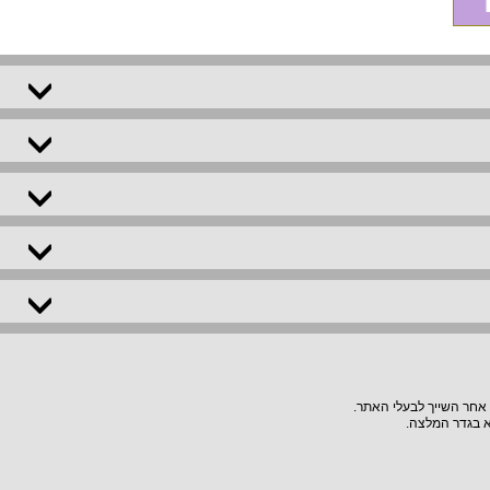
 אחר השייך לבעלי האתר.