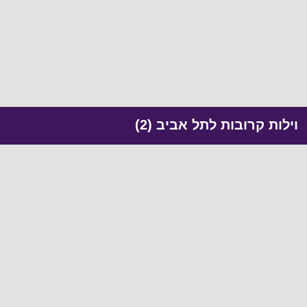
וילות קרובות לתל אביב (2)