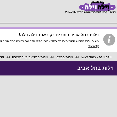
;
וילות יוקרה למסיבות ונופש מבית VillaVilla
וילות בתל אביב בוחרים רק באתר וילה וילה!
מיטב וילות הנופש הטובות ביותר בתל אביב! חפשו וילה עם בריכה בתל אביב ותמצאו אצלנו מחירים מוזלים 
קרא עוד
וילה וילה - עמוד ראשי
וילות במרכז
וילות בתל אביב והסביבה
ויל
וילות בתל אביב