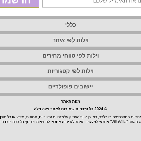
הרשמה
כללי
וילות לפי איזור
וילות לפי טווחי מחירים
וילות לפי קטגוריות
יישובים פופולריים
מפת האתר
© 2024 כל הזכויות שמורות לאתר וילה וילה
יות המפרסמים בו בלבד, כמו כן אין להעתיק אלמנטיים עיצוביים, תמונות, מידע או כל תוכן
וצאות ובנוסף כל הכתוב בו הוא בגדר המלצה.