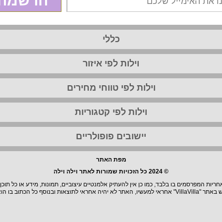
הרשמה
כללי
וילות לפי איזור
וילות לפי טווחי מחירים
וילות לפי קטגוריות
יישובים פופולריים
מפת האתר
© 2024 כל הזכויות שמורות לאתר וילה וילה
יות המפרסמים בו בלבד, כמו כן אין להעתיק אלמנטיים עיצוביים, תמונות, מידע או כל תוכן
וצאות ובנוסף כל הכתוב בו הוא בגדר המלצה.