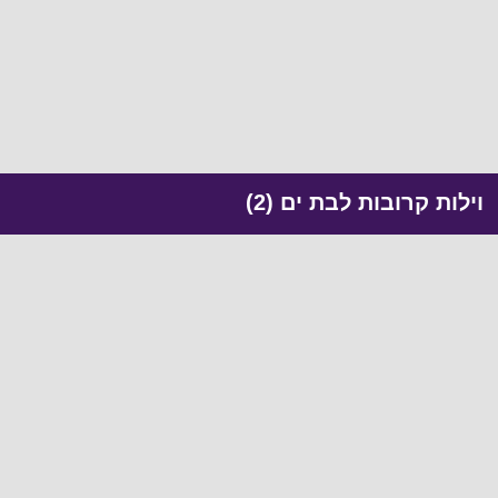
וילות קרובות לבת ים (2)