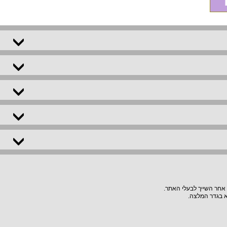
 אחר השייך לבעלי האתר.