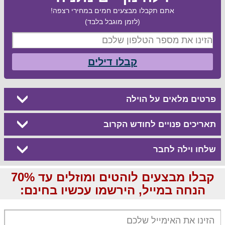
אתם תקבלו מבצעים חמים במחירי רצפה!
(לזמן מוגבל בלבד)
קבלו דילים
פרטים מלאים על הוילה
תאריכים פנויים לחודש הקרוב
שלחו וילה לחבר
קבלו מבצעים לוהטים ומוזלים עד 70%
הנחה במייל, הירשמו עכשיו בחינם: