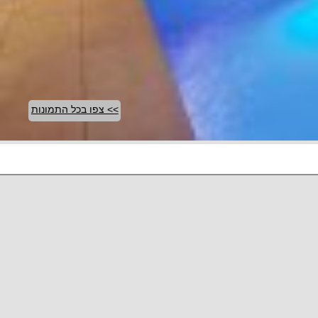
>> צפו בכל התמונות