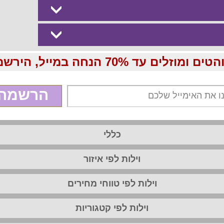
70 הנחה במייל, הירשמו עכשיו בחינם:
הרשמה
כללי
וילות לפי איזור
וילות לפי טווחי מחירים
וילות לפי קטגוריות