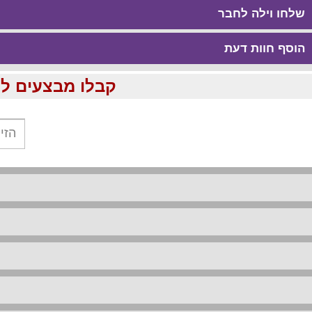
שלחו וילה לחבר
הוסף חוות דעת
קבלו מבצעים לוהטים ומוזלים עד %