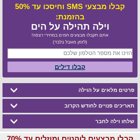
קבלו מבצעי SMS וחיסכו עד 50%
בהזמנת:
וילה תהילה על הים
אתם תקבלו מבצעים חמים במחירי רצפה!
(לזמן מוגבל בלבד)
קבלו דילים
פרטים מלאים על הוילה
תאריכים פנויים לחודש הקרוב
שלחו וילה לחבר
קבלו מבצעים לוהטים ומוזלים עד 70%