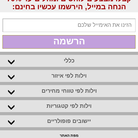
הנחה במייל, הירשמו עכשיו בחינם:
הרשמה
כללי
וילות לפי איזור
וילות לפי טווחי מחירים
וילות לפי קטגוריות
יישובים פופולריים
מפת האתר