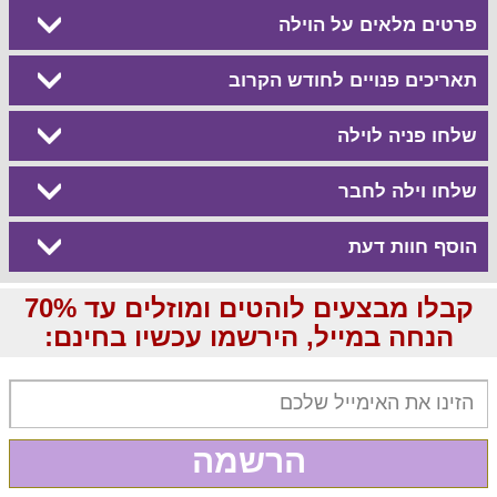
פרטים מלאים על הוילה
תאריכים פנויים לחודש הקרוב
שלחו פניה לוילה
שלחו וילה לחבר
הוסף חוות דעת
קבלו מבצעים לוהטים ומוזלים עד 70%
הנחה במייל, הירשמו עכשיו בחינם:
הרשמה