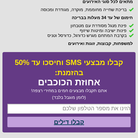
מתאים לכל סוגי האירועים
בריכת שחייה מחוממת, מוקרה, מגודרת ומכוסה
חימום של עד 34 מעלות בבריכה
פינת מנגל מסודרת עם מטבחון
פינות ישיבה ומיטות שיזוף
בקרבת המתחם מגרש כדורגל, כדורסל וטניס
למשפחות, קבוצות, זוגות ואירועים
קבלו מבצעי SMS וחיסכו עד 50%
בהזמנת:
אחוזת הכוכבים
אתם תקבלו מבצעים חמים במחירי רצפה!
(לזמן מוגבל בלבד)
קבלו דילים