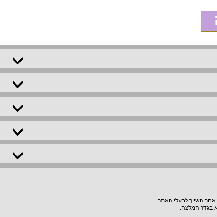
 אחר השייך לבעלי האתר.