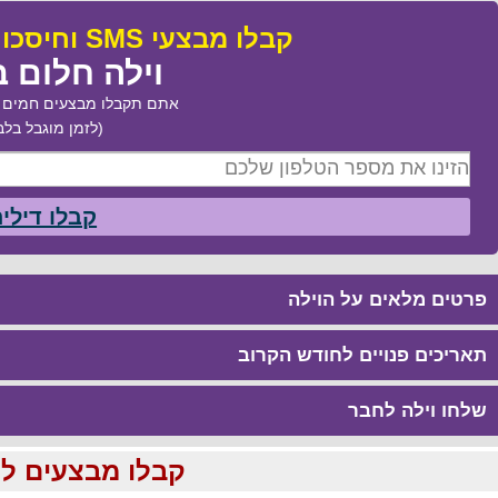
קבלו מבצעי SMS וחיסכו עד 50% בהזמנת:
וילה חלום ב
אתם תקבלו מבצעים חמים ב
(לזמן מוגבל בלב
קבלו דילי
פרטים מלאים על הוילה
תאריכים פנויים לחודש הקרוב
שלחו וילה לחבר
קבלו מבצעים לוהטים ומוזלים עד %