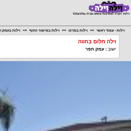
;
וילות יוקרה למסיבות ונופש מבית VillaVilla
וילות - עמוד ראשי
וילות במרכז
וילות במישור החוף
וילות בעמק 
וילה חלום בחווה
ישוב
:
עמק חפר