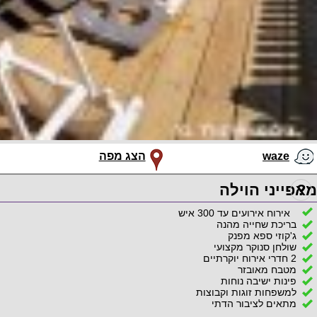
waze
הצג מפה
?
מאפייני הוילה
אירוח אירועים עד 300 איש
בריכת שחייה מהנה
ג'קוזי ספא מפנק
שולחן סנוקר מקצועי
2 חדרי אירוח יוקרתיים
מטבח מאובזר
פינות ישיבה נוחות
למשפחות זוגות וקבוצות
מתאים לציבור הדתי