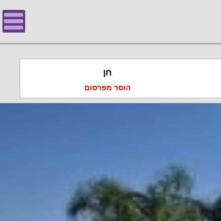
חן
הוסר מפרסום