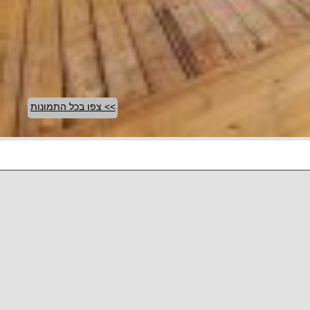
>> צפו בכל התמונות