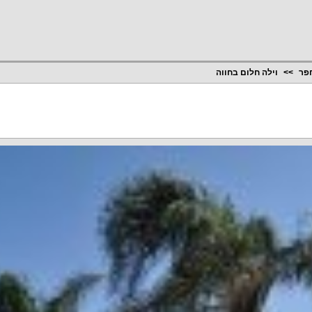
חפר
וילה חלום בחווה