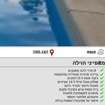
waze
הצג מפה
?
מאפייני הוילה
8 חדרי לינה מפנקים
בריכה פרטית מגודרת ומחוממת
ג'קוזי ספא ל-6 רוחצים
שולחן אוכל גדול ל-14 אורחים
מטבח חיצוני מצויד היטב
בית כנסת נגיש בקרבת מקום
מתאים למשפחות ולזוגות
אינטרנט אלחוטי חופשי
איסור על מסיבות רועשות בוילה