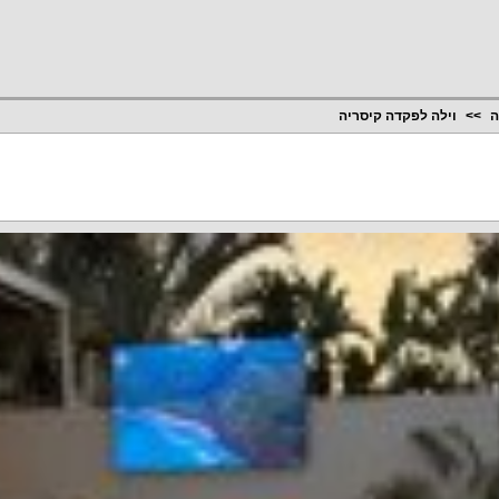
ה
וילה לפקדה קיסריה