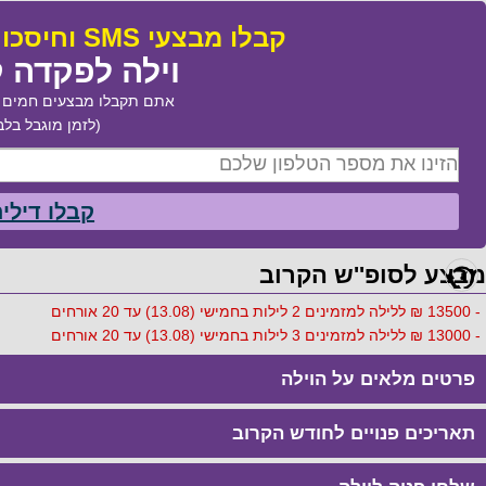
קבלו מבצעי SMS וחיסכו עד 50% בהזמנת:
וילה לפקדה ק
אתם תקבלו מבצעים חמים ב
(לזמן מוגבל בלב
קבלו דילי
מבצע לסופ''ש הקרוב
- 13500 ₪ ללילה למזמינים 2 לילות בחמישי (13.08) עד 20 אורחים
- 13000 ₪ ללילה למזמינים 3 לילות בחמישי (13.08) עד 20 אורחים
פרטים מלאים על הוילה
תאריכים פנויים לחודש הקרוב