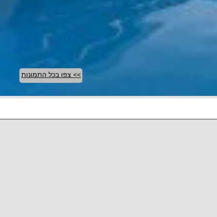
>> צפו בכל התמונות