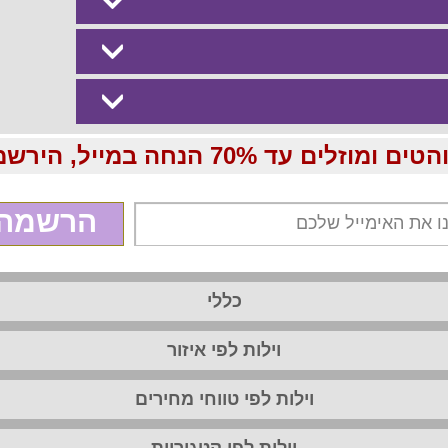
70 הנחה במייל, הירשמו עכשיו בחינם:
הרשמה
כללי
וילות לפי איזור
וילות לפי טווחי מחירים
וילות לפי קטגוריות