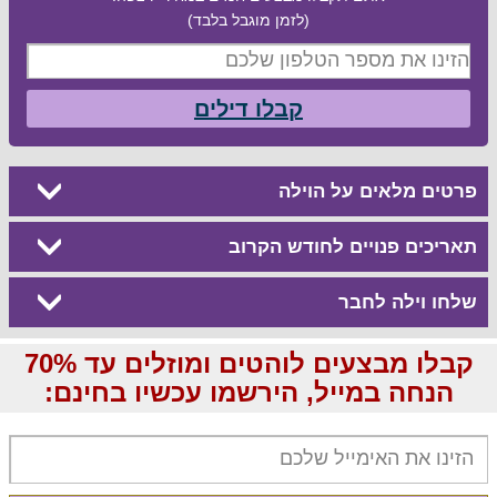
(לזמן מוגבל בלבד)
קבלו דילים
פרטים מלאים על הוילה
תאריכים פנויים לחודש הקרוב
שלחו וילה לחבר
קבלו מבצעים לוהטים ומוזלים עד 70%
הנחה במייל, הירשמו עכשיו בחינם: