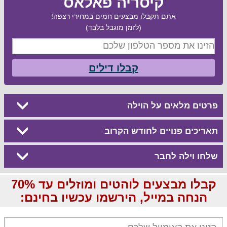
קיסריה פאלאס
אתם תקבלו מבצעים חמים במחירי רצפה!
(לזמן מוגבל בלבד)
קבלו דילים
פרטים מלאים על הוילה
תאריכים פנויים לחודש הקרוב
שלחו וילה לחבר
קבלו מבצעים לוהטים ומוזלים עד 70%
הנחה במייל, הירשמו עכשיו בחינם: