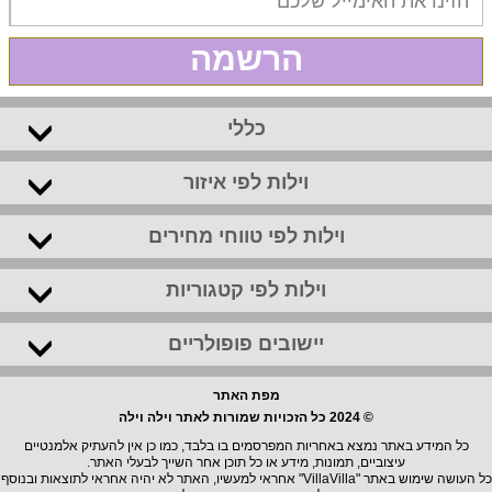
הרשמה
כללי
וילות לפי איזור
וילות לפי טווחי מחירים
וילות לפי קטגוריות
יישובים פופולריים
מפת האתר
© 2024 כל הזכויות שמורות לאתר וילה וילה
כל המידע באתר נמצא באחריות המפרסמים בו בלבד, כמו כן אין להעתיק אלמנטיים
עיצוביים, תמונות, מידע או כל תוכן אחר השייך לבעלי האתר.
כל העושה שימוש באתר "VillaVilla" אחראי למעשיו, האתר לא יהיה אחראי לתוצאות ובנוסף