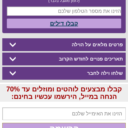
(לזמן מוגבל בלבד)
קבלו דילים
פרטים מלאים על הוילה
תאריכים פנויים לחודש הקרוב
שלחו וילה לחבר
קבלו מבצעים לוהטים ומוזלים עד 70%
הנחה במייל, הירשמו עכשיו בחינם: