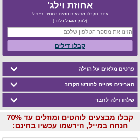
אחוזת וילג'
אתם תקבלו מבצעים חמים במחירי רצפה!
(לזמן מוגבל בלבד)
קבלו דילים
פרטים מלאים על הוילה
תאריכים פנויים לחודש הקרוב
שלחו וילה לחבר
קבלו מבצעים לוהטים ומוזלים עד 70%
הנחה במייל, הירשמו עכשיו בחינם: