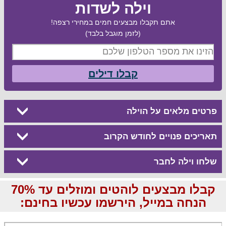
וילה לשדות
אתם תקבלו מבצעים חמים במחירי רצפה!
(לזמן מוגבל בלבד)
קבלו דילים
פרטים מלאים על הוילה
תאריכים פנויים לחודש הקרוב
שלחו וילה לחבר
קבלו מבצעים לוהטים ומוזלים עד 70%
הנחה במייל, הירשמו עכשיו בחינם: