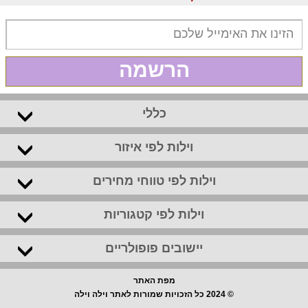
הרשמה
כללי
וילות לפי איזור
וילות לפי טווחי מחירים
וילות לפי קטגוריות
יישובים פופולריים
מפת האתר
© 2024 כל הזכויות שמורות לאתר וילה וילה