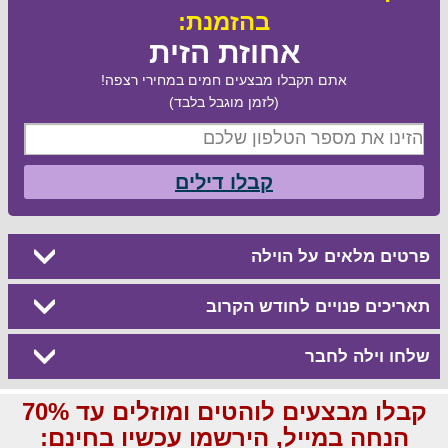
בהזמנת:
אחוזת הזית
אתם תקבלו מבצעים חמים במחירי רצפה!
(לזמן מוגבל בלבד)
קבלו דילים
פרטים מלאים על הוילה
תאריכים פנויים לחודש הקרוב
שלחו וילה לחבר
קבלו מבצעים לוהטים ומוזלים עד 70%
הנחה במייל, הירשמו עכשיו בחינם: