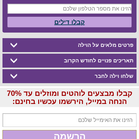
קבלו דילים
פרטים מלאים על הוילה
תאריכים פנויים לחודש הקרוב
שלחו וילה לחבר
קבלו מבצעים לוהטים ומוזלים עד 70%
הנחה במייל, הירשמו עכשיו בחינם:
הרשמה