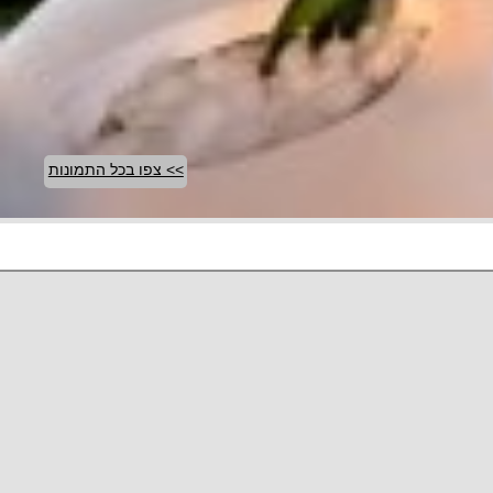
>> צפו בכל התמונות