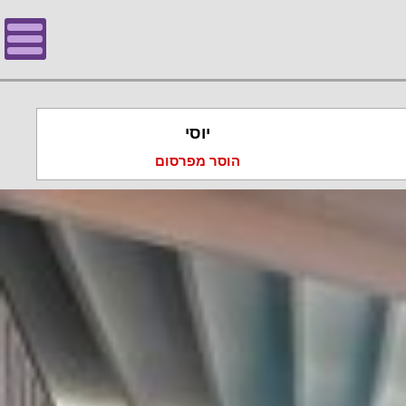
יוסי
הוסר מפרסום