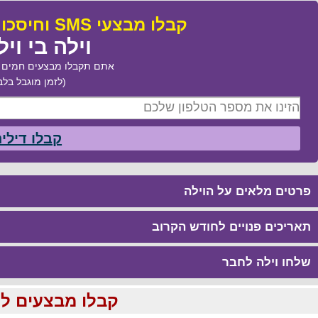
קבלו מבצעי SMS וחיסכו עד 50% בהזמנת:
וילה בי וילה
אתם תקבלו מבצעים חמים ב
(לזמן מוגבל בלב
קבלו דילי
פרטים מלאים על הוילה
תאריכים פנויים לחודש הקרוב
שלחו וילה לחבר
קבלו מבצעים לוהטים ומוזלים עד %