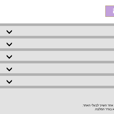
 אחר השייך לבעלי האתר.