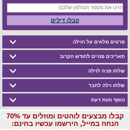
קבלו דילים
פרטים מלאים על הוילה
תאריכים פנויים לחודש הקרוב
שלחו פניה לוילה
שלחו וילה לחבר
הוסף חוות דעת
קבלו מבצעים לוהטים ומוזלים עד 70%
הנחה במייל, הירשמו עכשיו בחינם: