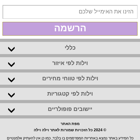
הרשמה
כללי
וילות לפי איזור
וילות לפי טווחי מחירים
וילות לפי קטגוריות
יישובים פופולריים
מפת האתר
© 2024 כל הזכויות שמורות לאתר וילה וילה
כל המידע באתר נמצא באחריות המפרסמים בו בלבד, כמו כן אין להעתיק אלמנטיים