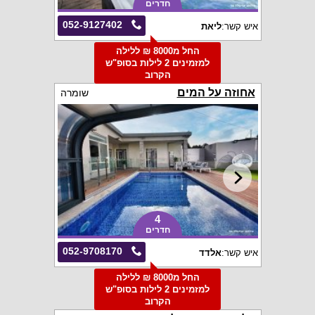
חדרים
052-9127402
איש קשר:
ליאת
החל מ8000 ₪ ללילה
למזמינים 2 לילות בסופ"ש
הקרוב
אחוזה על המים
שומרה
4
חדרים
052-9708170
איש קשר:
אלדד
החל מ8000 ₪ ללילה
למזמינים 2 לילות בסופ"ש
הקרוב