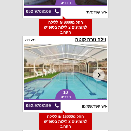
חדרים
052-9708106
איש קשר:
אתי
החל מ9000 ₪ ללילה
למזמינים 2 לילות בסופ"ש
הקרוב
וילה טרה קוטה
מעונה
10
חדרים
052-9708199
איש קשר:
שמעון
החל מ16000 ₪ ללילה
למזמינים 2 לילות בסופ"ש
הקרוב