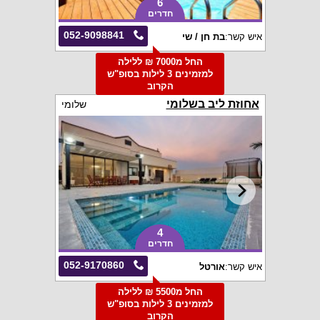
6
חדרים
052-9098841
איש קשר:
בת חן / שי
החל מ7000 ₪ ללילה
למזמינים 3 לילות בסופ"ש
הקרוב
אחוזת ליב בשלומי
שלומי
4
חדרים
052-9170860
איש קשר:
אורטל
החל מ5500 ₪ ללילה
למזמינים 3 לילות בסופ"ש
הקרוב