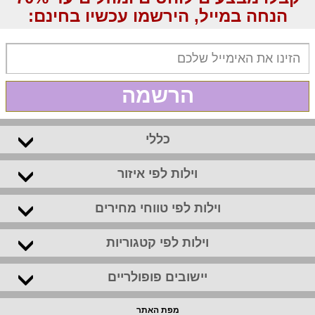
הנחה במייל, הירשמו עכשיו בחינם:
הרשמה
כללי
וילות לפי איזור
וילות לפי טווחי מחירים
וילות לפי קטגוריות
יישובים פופולריים
מפת האתר