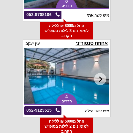
8
חדרים
052-9708106
איש קשר:
אתי
החל מ8000 ₪ ללילה
למזמינים 3 לילות בסופ"ש
הקרוב
אחוזת סנטוריני
עין יעקב
4
חדרים
052-9123515
איש קשר:
הילה
החל מ5000 ₪ ללילה
למזמינים 2 לילות בסופ"ש
הקרוב