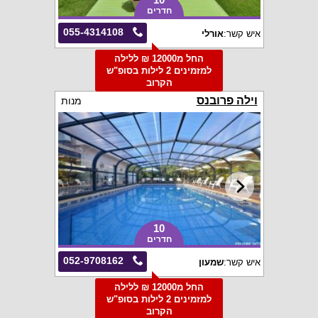
חדרים
055-4314108
איש קשר:
אורלי
החל מ12000 ₪ ללילה
למזמינים 2 לילות בסופ"ש
הקרוב
וילה פרובנס
מנות
10
חדרים
052-9708162
איש קשר:
שמעון
החל מ12000 ₪ ללילה
למזמינים 2 לילות בסופ"ש
הקרוב