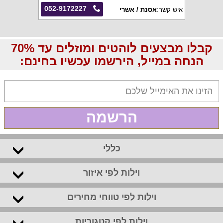
052-9172227
איש קשר:
אסנת / אשרי
קבלו מבצעים לוהטים ומוזלים עד 70%
הנחה במייל, הירשמו עכשיו בחינם:
הרשמה
כללי
וילות לפי איזור
וילות לפי טווחי מחירים
וילות לפי קטגוריות