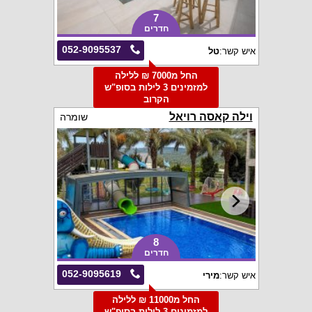
7
חדרים
052-9095537
איש קשר:
טל
החל מ7000 ₪ ללילה
למזמינים 3 לילות בסופ"ש
הקרוב
וילה קאסה רויאל
שומרה
8
חדרים
052-9095619
איש קשר:
מירי
החל מ11000 ₪ ללילה
למזמינים 3 לילות בסופ"ש