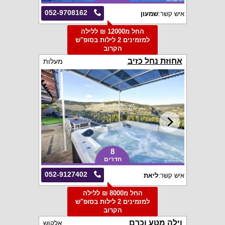
052-9708162
איש קשר:
שמעון
החל מ12000 ₪ ללילה
למזמינים 2 לילות בסופ"ש
הקרוב
אחוזת נחל כזיב
מעלות
8
חדרים
052-9127402
איש קשר:
ליאת
החל מ8000 ₪ ללילה
למזמינים 2 לילות בסופ"ש
הקרוב
וילה מטע וכרם
אלקוש