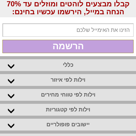
קבלו מבצעים לוהטים ומוזלים עד 70%
הנחה במייל, הירשמו עכשיו בחינם:
הרשמה
כללי
וילות לפי איזור
וילות לפי טווחי מחירים
וילות לפי קטגוריות
יישובים פופולריים