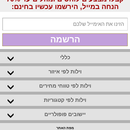
הנחה במייל, הירשמו עכשיו בחינם:
הרשמה
כללי
וילות לפי איזור
וילות לפי טווחי מחירים
וילות לפי קטגוריות
יישובים פופולריים
מפת האתר