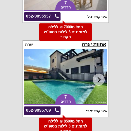
7
חדרים
052-9095537
איש קשר:
טל
החל מ7000 ₪ ללילה
למזמינים 3 לילות בסופ"ש
הקרוב
אחוזת יערה
יערה
7
חדרים
052-9095709
איש קשר:
אבי
החל מ8500 ₪ ללילה
למזמינים 3 לילות בסופ"ש