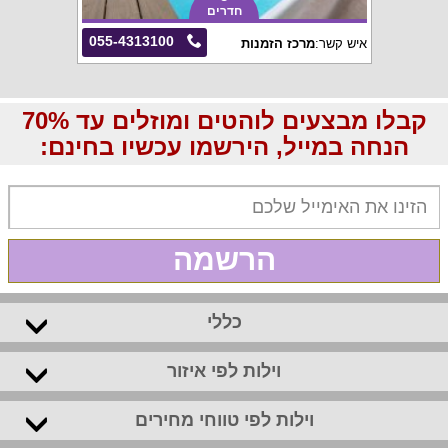
חדרים
055-4313100
איש קשר:
מרכז הזמנות
קבלו מבצעים לוהטים ומוזלים עד 70%
הנחה במייל, הירשמו עכשיו בחינם:
הרשמה
כללי
וילות לפי איזור
וילות לפי טווחי מחירים