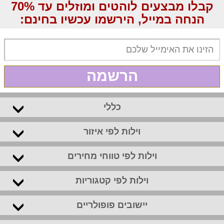
קבלו מבצעים לוהטים ומוזלים עד 70%
הנחה במייל, הירשמו עכשיו בחינם:
הרשמה
כללי
וילות לפי איזור
וילות לפי טווחי מחירים
וילות לפי קטגוריות
יישובים פופולריים