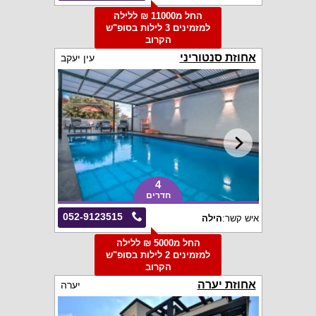
החל מ11000 ₪ ללילה
למזמינים 3 לילות בסופ"ש
הקרוב
אחוזת סנטוריני
עין יעקב
4
חדרים
052-9123515
איש קשר:
הילה
החל מ5000 ₪ ללילה
למזמינים 2 לילות בסופ"ש
הקרוב
אחוזת יערה
יערה