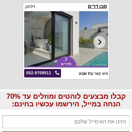
סבן דרים
דלתון
7
חדרים
052-9709511
איש קשר:
בת שבע
קבלו מבצעים לוהטים ומוזלים עד 70%
הנחה במייל, הירשמו עכשיו בחינם: