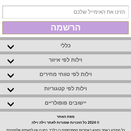
הרשמה
כללי
וילות לפי איזור
וילות לפי טווחי מחירים
וילות לפי קטגוריות
יישובים פופולריים
מפת האתר
© 2024 כל הזכויות שמורות לאתר וילה וילה
כל המידע באתר נמצא באחריות המפרסמים בו בלבד, כמו כן אין להעתיק אלמנטיים