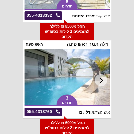
8
חדרים
055-4313392
איש קשר:
מרכז הזמנות
החל מ8500 ₪ ללילה
למזמינים 3 לילות בסופ"ש
הקרוב
וילה תמר ראש פינה
ראש פינה
3
חדרים
055-4313760
איש קשר:
אודל / בן
החל מ6000 ₪ ללילה
למזמינים 2 לילות בסופ"ש
הקרוב