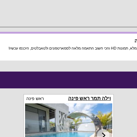
ה
אבלטים, היכנסו עכשיו!
וילה תמר ראש פינה
ראש פינה