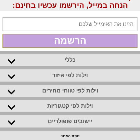
הנחה במייל, הירשמו עכשיו בחינם:
הרשמה
כללי
וילות לפי איזור
וילות לפי טווחי מחירים
וילות לפי קטגוריות
יישובים פופולריים
מפת האתר