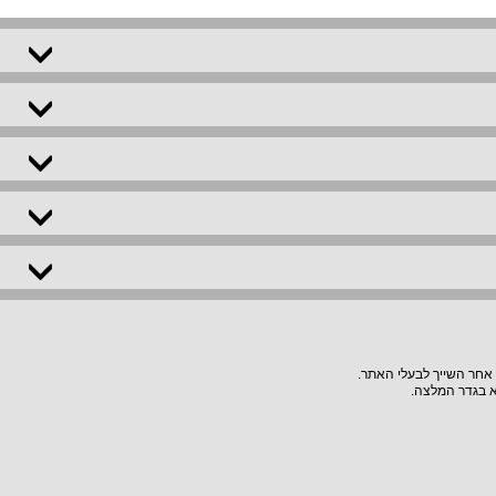
 אחר השייך לבעלי האתר.