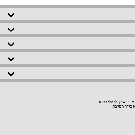
 אחר השייך לבעלי האתר.