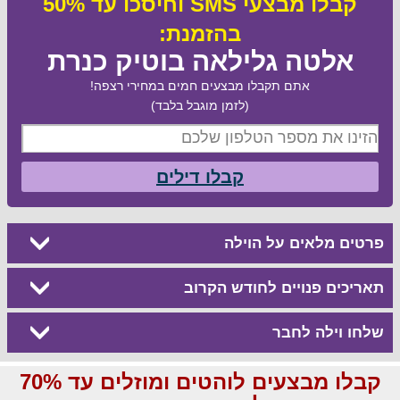
קבלו מבצעי SMS וחיסכו עד 50%
בהזמנת:
אלטה גלילאה בוטיק כנרת
אתם תקבלו מבצעים חמים במחירי רצפה!
(לזמן מוגבל בלבד)
קבלו דילים
פרטים מלאים על הוילה
תאריכים פנויים לחודש הקרוב
שלחו וילה לחבר
קבלו מבצעים לוהטים ומוזלים עד 70%