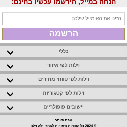
הנחה במייל, הירשמו עכשיו בחינם:
הרשמה
כללי
וילות לפי איזור
וילות לפי טווחי מחירים
וילות לפי קטגוריות
יישובים פופולריים
מפת האתר
© 2024 כל הזכויות שמורות לאתר וילה וילה