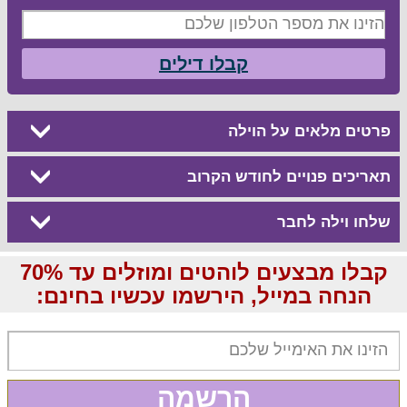
קבלו דילים
פרטים מלאים על הוילה
תאריכים פנויים לחודש הקרוב
שלחו וילה לחבר
קבלו מבצעים לוהטים ומוזלים עד 70%
הנחה במייל, הירשמו עכשיו בחינם:
הרשמה