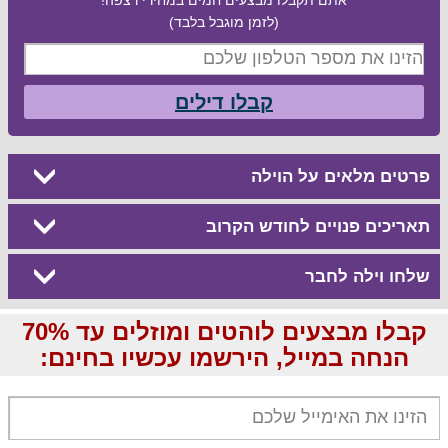
(לזמן מוגבל בלבד)
קבלו דילים
פרטים מלאים על הוילה
תאריכים פנויים לחודש הקרוב
שלחו וילה לחבר
קבלו מבצעים לוהטים ומוזלים עד 70%
הנחה במייל, הירשמו עכשיו בחינם: