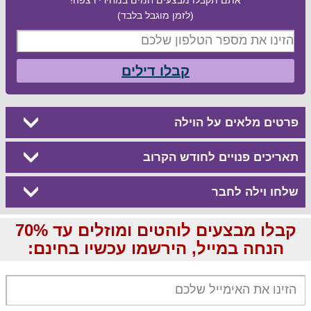
(לזמן מוגבל בלבד)
קבלו דילים
פרטים מלאים על הוילה
תאריכים פנויים לחודש הקרוב
שלחו וילה לחבר
קבלו מבצעים לוהטים ומוזלים עד 70%
הנחה במייל, הירשמו עכשיו בחינם: