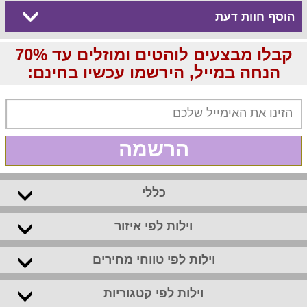
הוסף חוות דעת
קבלו מבצעים לוהטים ומוזלים עד 70%
הנחה במייל, הירשמו עכשיו בחינם:
הרשמה
כללי
וילות לפי איזור
וילות לפי טווחי מחירים
וילות לפי קטגוריות