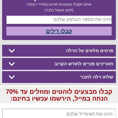
אתם תקבלו מבצעים חמים במחירי רצפה!
(לזמן מוגבל בלבד)
קבלו דילים
פרטים מלאים על הוילה
תאריכים פנויים לחודש הקרוב
שלחו וילה לחבר
קבלו מבצעים לוהטים ומוזלים עד 70%
הנחה במייל, הירשמו עכשיו בחינם: