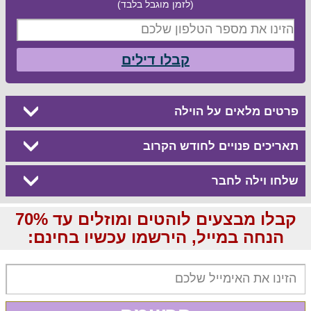
(לזמן מוגבל בלבד)
קבלו דילים
פרטים מלאים על הוילה
תאריכים פנויים לחודש הקרוב
שלחו וילה לחבר
קבלו מבצעים לוהטים ומוזלים עד 70%
הנחה במייל, הירשמו עכשיו בחינם: