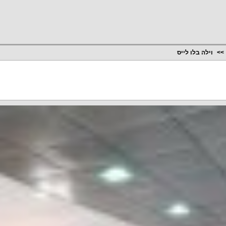
וילה בלו לייס