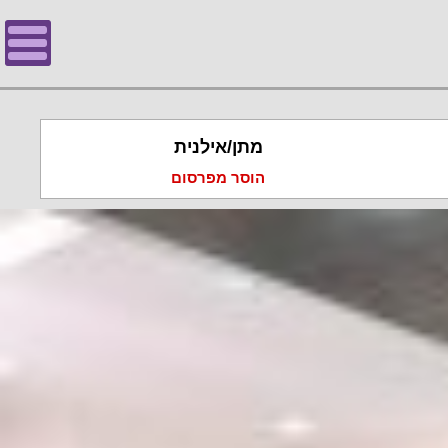
מתן/אילנית
הוסר מפרסום