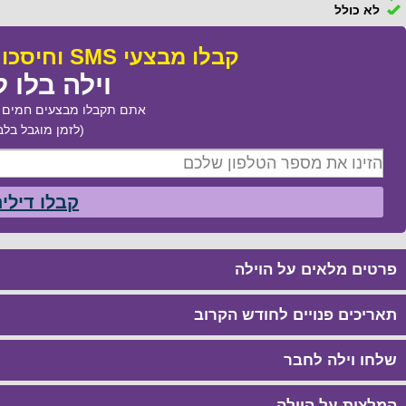
לא כולל
קבלו מבצעי SMS וחיסכו עד 50% בהזמנת:
וילה בלו ל
אתם תקבלו מבצעים חמים ב
(לזמן מוגבל בלב
קבלו דילי
פרטים מלאים על הוילה
תאריכים פנויים לחודש הקרוב
שלחו וילה לחבר
המלצות על הוילה