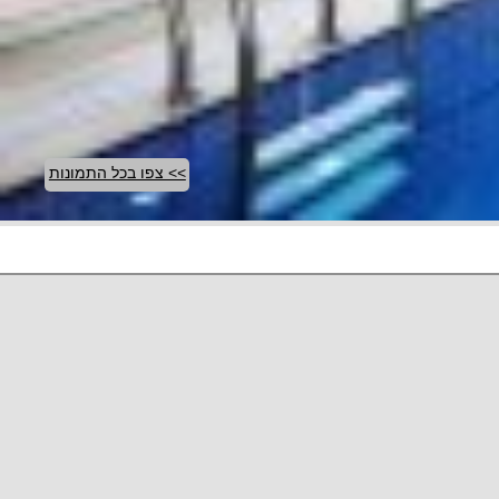
>> צפו בכל התמונות