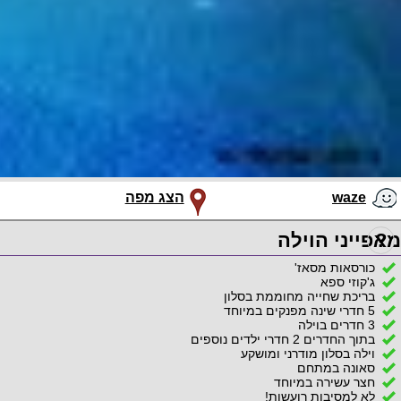
waze
הצג מפה
?
מאפייני הוילה
כורסאות מסאז'
ג'קוזי ספא
בריכת שחייה מחוממת בסלון
5 חדרי שינה מפנקים במיוחד
3 חדרים בוילה
בתוך החדרים 2 חדרי ילדים נוספים
וילה בסלון מודרני ומושקע
סאונה במתחם
חצר עשירה במיוחד
לא למסיבות רועשות!