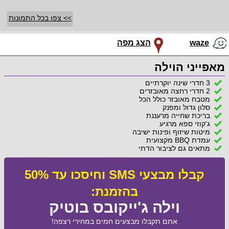
>> צפו בכל התמונות
waze
הצג מפה
מאפייני הוילה
3 חדרי שינה יוקרתיים
2 חדרי רחצה מאובזרים
מטבח מאובזר כולל הכל
סלון גדול ומפנק
בריכת שחייה מרעננת
ג'קוזי ספא מרגיע
מיטות שיזוף ופינות ישיבה
עמדת BBQ מקצועית
מתאים גם לציבור הדתי
קבלו מבצעי SMS וחיסכו עד 50%
בהזמנת:
וילה ג'ייקובס בוטיק
אתם תקבלו מבצעים חמים במחירי רצפה!