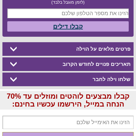
(לזמן מוגבל בלבד)
קבלו דילים
פרטים מלאים על הוילה
תאריכים פנויים לחודש הקרוב
שלחו וילה לחבר
קבלו מבצעים לוהטים ומוזלים עד 70%
הנחה במייל, הירשמו עכשיו בחינם: